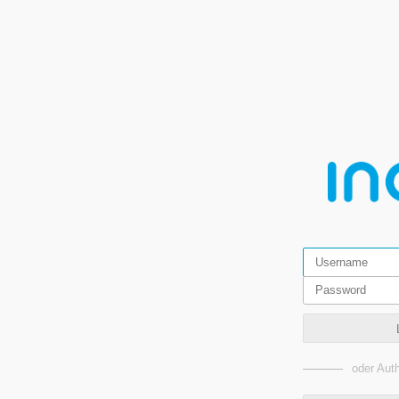
oder Auth