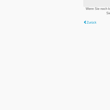
Wenn Sie noch k
Si
Zurück