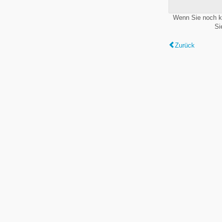
Wenn Sie noch k
Si
Zurück