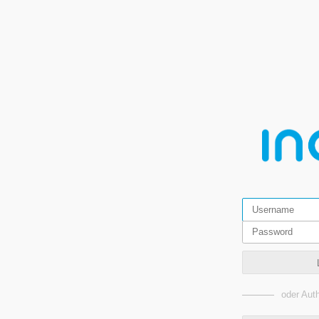
oder Auth