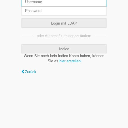
Login mit LDAP
oder Authentifizierungsart ändern
Indico
Wenn Sie noch kein Indico-Konto haben, können
Sie es
hier erstellen
Zurück