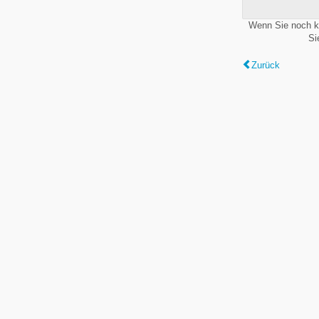
Wenn Sie noch k
Si
Zurück