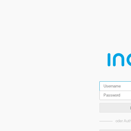
oder Auth