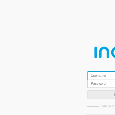
oder Auth