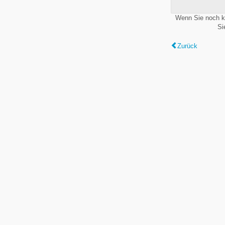
Wenn Sie noch k
Si
Zurück