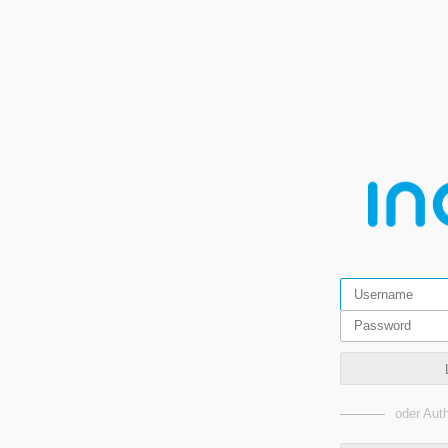
oder Auth