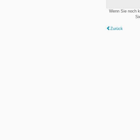
Wenn Sie noch k
Si
Zurück