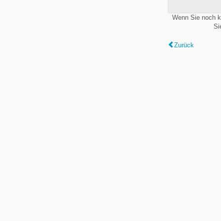
Wenn Sie noch k
Si
Zurück