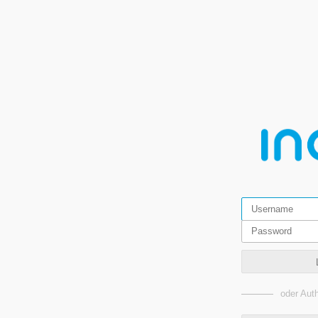
oder Auth