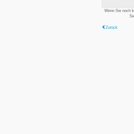
Wenn Sie noch k
Si
Zurück