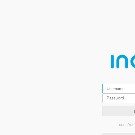
oder Auth