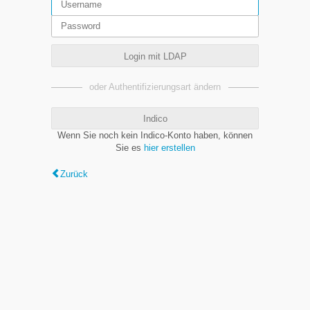
Login mit LDAP
oder Authentifizierungsart ändern
Indico
Wenn Sie noch kein Indico-Konto haben, können
Sie es
hier erstellen
Zurück