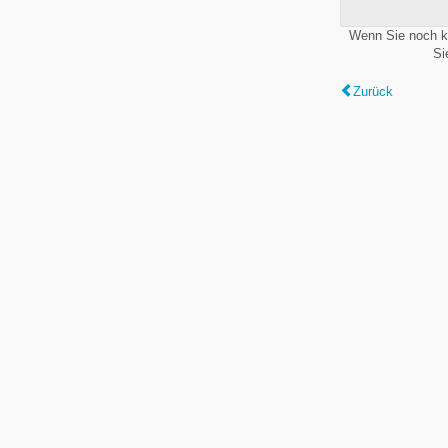
Wenn Sie noch k
Si
Zurück