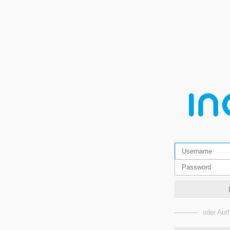
oder Auth