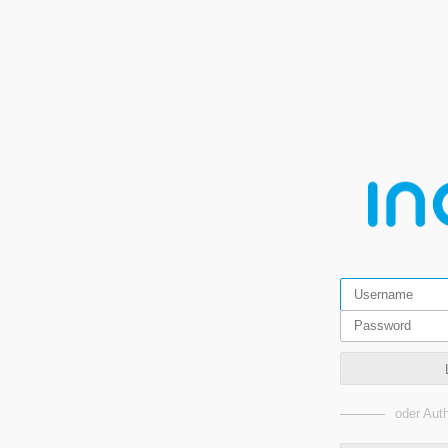
oder Auth