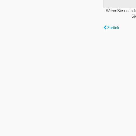
Wenn Sie noch k
Si
Zurück