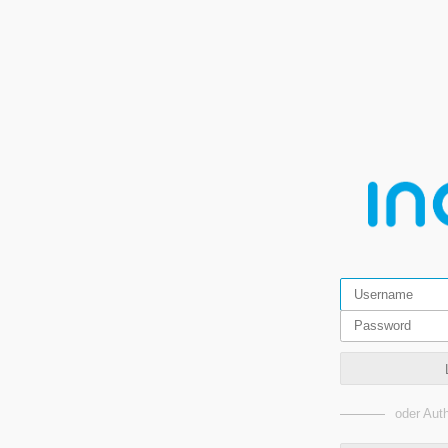
oder Auth