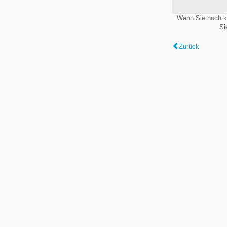
Wenn Sie noch k
Si
Zurück