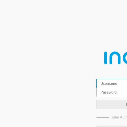
oder Auth