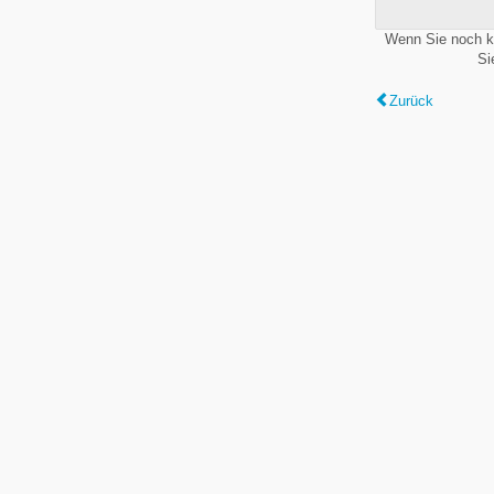
Wenn Sie noch k
Si
Zurück