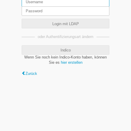
Login mit LDAP
oder Authentifizierungsart ändern
Indico
Wenn Sie noch kein Indico-Konto haben, können
Sie es
hier erstellen
Zurück