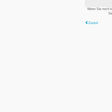
Wenn Sie noch k
Si
Zurück