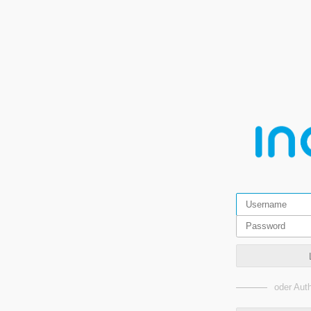
oder Auth