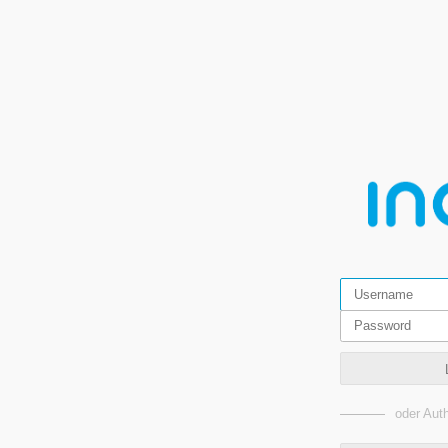
oder Auth