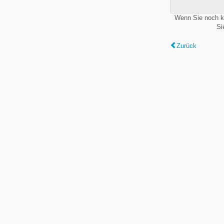
Wenn Sie noch k
Si
Zurück