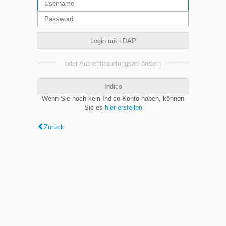
Login mit LDAP
oder Authentifizierungsart ändern
Indico
Wenn Sie noch kein Indico-Konto haben, können
Sie es
hier erstellen
Zurück