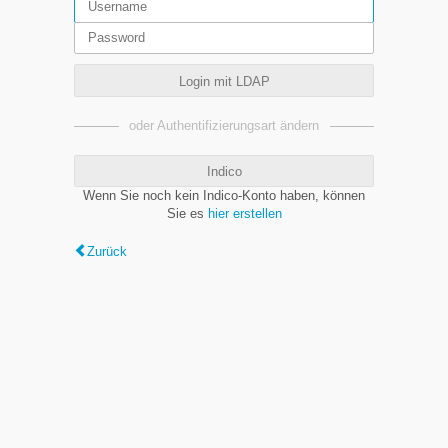
Login mit LDAP
oder Authentifizierungsart ändern
Indico
Wenn Sie noch kein Indico-Konto haben, können
Sie es
hier erstellen
Zurück