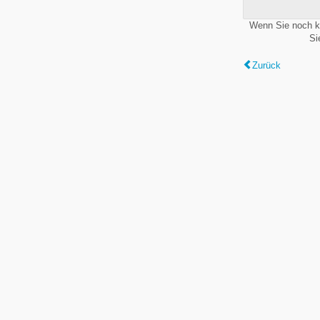
Wenn Sie noch k
Si
Zurück