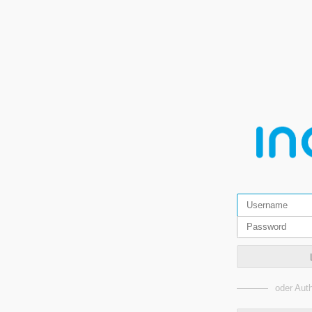
oder Auth