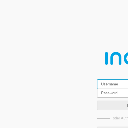
oder Auth