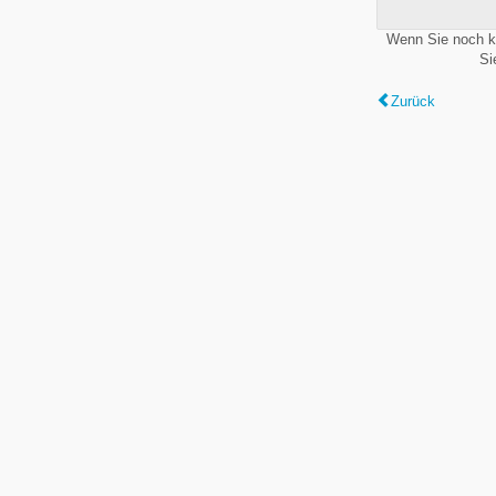
Wenn Sie noch k
Si
Zurück