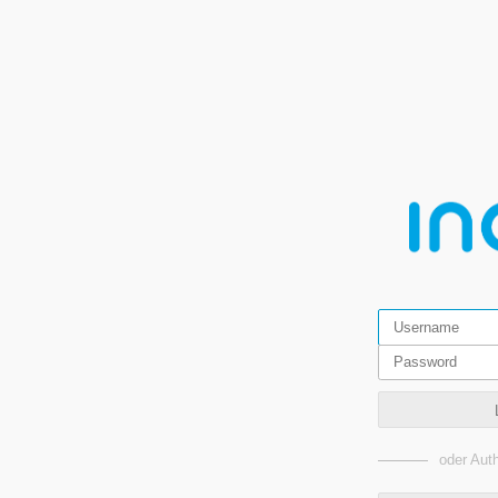
oder Auth