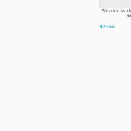
Wenn Sie noch k
Si
Zurück