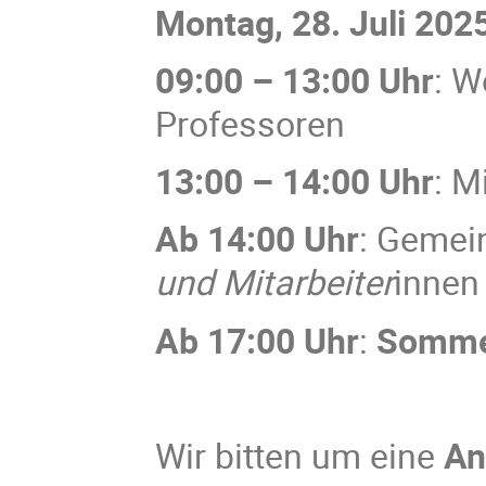
Montag, 28. Juli 202
09:00 – 13:00 Uhr
: W
Professoren
13:00 – 14:00 Uhr
: M
Ab 14:00 Uhr
: Gemei
und Mitarbeiter
innen
Ab 17:00 Uhr
:
Somme
Wir bitten um eine
An