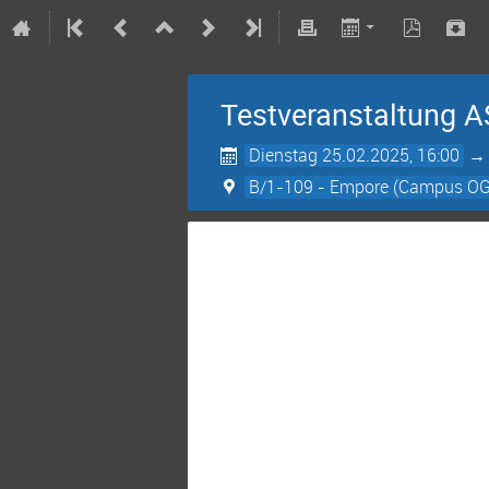
Testveranstaltung A
Dienstag 25.02.2025, 16:00
B/1-109 - Empore (Campus OG