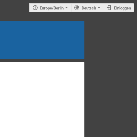
Europe/Berlin
Deutsch
Einloggen