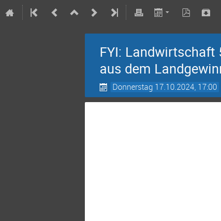
FYI: Landwirtschaft 
aus dem Landgewinn-
Donnerstag 17.10.2024, 17:00