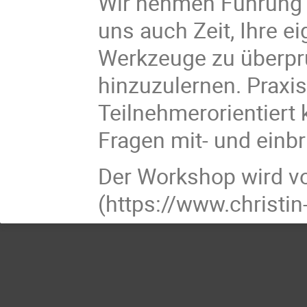
Wir nehmen Führung 
uns auch Zeit, Ihre ei
Werkzeuge zu überpr
hinzuzulernen. Praxis
Teilnehmerorientiert
Fragen mit- und einbr
Der Workshop wird vo
(https://www.christin