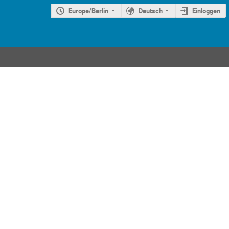
Europe/Berlin
Deutsch
Einloggen