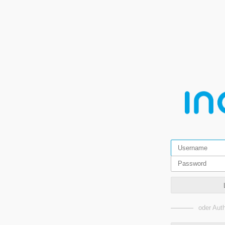
oder Auth