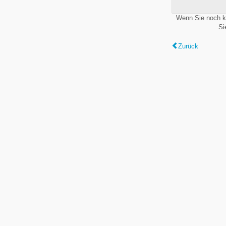
Wenn Sie noch k
Si
Zurück