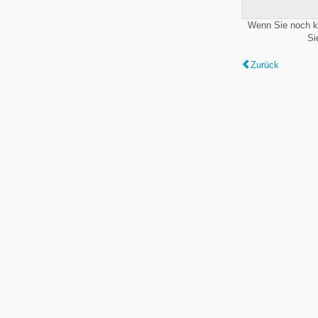
Wenn Sie noch k
Si
Zurück