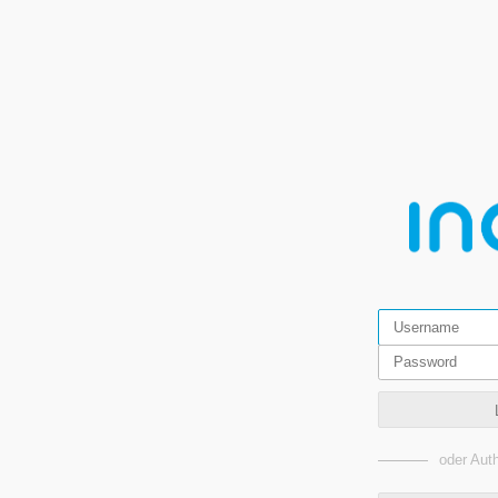
oder Auth