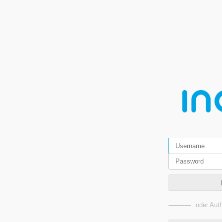
oder Auth