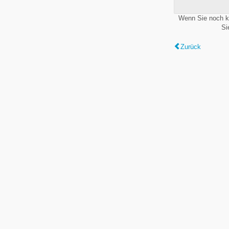
Wenn Sie noch k
Si
Zurück