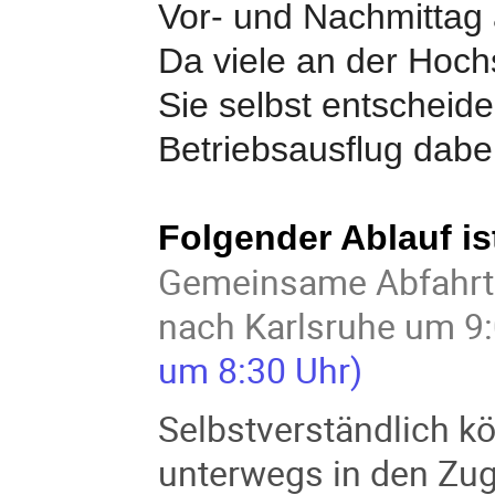
Vor- und Nachmittag
Da viele an der Hochs
Sie selbst entscheid
Betriebsausflug dabe
Folgender Ablauf i
Gemeinsame Abfahrt 
nach Karlsruhe um 9
um 8:30 Uhr)
Selbstverständlich k
unterwegs in den Zug