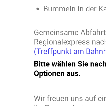
Bummeln in der Ka
Gemeinsame Abfahrt 
Regionalexpress nac
(Treffpunkt am Bahnh
Bitte wählen Sie nac
Optionen aus.
Wir freuen uns auf