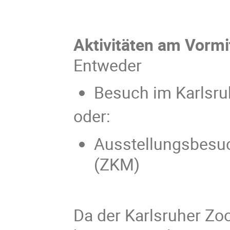
Aktivitäten am Vormi
Entweder
Besuch im Karlsru
oder:
Ausstellungsbesu
(ZKM)
Da der Karlsruher Zoo 