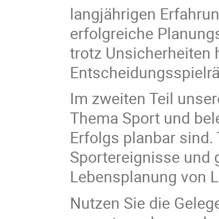
langjährigen Erfahrun
erfolgreiche Planung
trotz Unsicherheiten
Entscheidungsspielr
Im zweiten Teil unse
Thema Sport und bele
Erfolgs planbar sind.
Sportereignisse und g
Lebensplanung von L
Nutzen Sie die Geleg