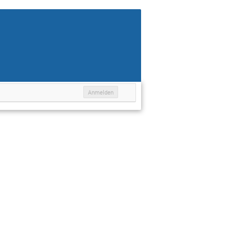
Anmelden