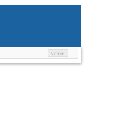
Anmelden